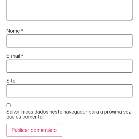
Nome
*
E-mail
*
Site
Salvar meus dados neste navegador para a próxima vez
que eu comentar.