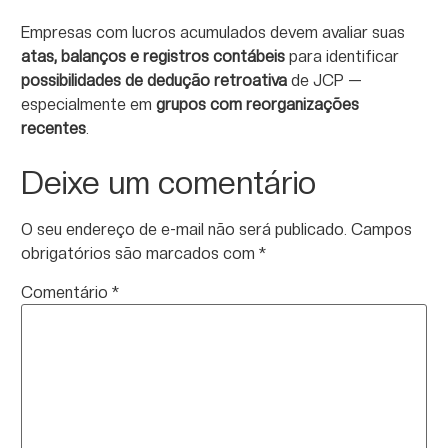
Empresas com lucros acumulados devem avaliar suas
atas, balanços e registros contábeis
para identificar
possibilidades de dedução retroativa
de JCP —
especialmente em
grupos com reorganizações
recentes
.
Deixe um comentário
O seu endereço de e-mail não será publicado.
Campos
obrigatórios são marcados com
*
Comentário
*