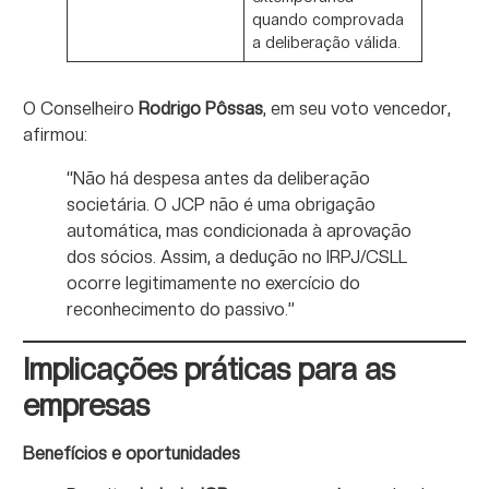
quando comprovada
a deliberação válida.
O Conselheiro
Rodrigo Pôssas
, em seu voto vencedor,
afirmou:
“Não há despesa antes da deliberação
societária. O JCP não é uma obrigação
automática, mas condicionada à aprovação
dos sócios. Assim, a dedução no IRPJ/CSLL
ocorre legitimamente no exercício do
reconhecimento do passivo.”
Implicações práticas para as
empresas
Benefícios e oportunidades