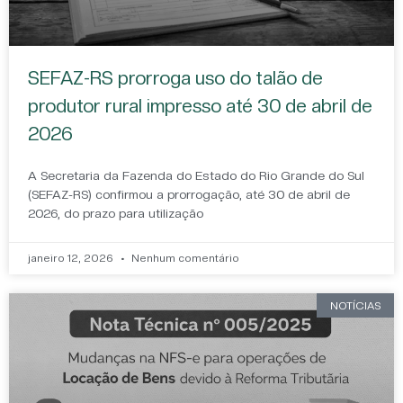
SEFAZ-RS prorroga uso do talão de
produtor rural impresso até 30 de abril de
2026
A Secretaria da Fazenda do Estado do Rio Grande do Sul
(SEFAZ-RS) confirmou a prorrogação, até 30 de abril de
2026, do prazo para utilização
janeiro 12, 2026
Nenhum comentário
NOTÍCIAS