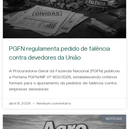
PGFN regulamenta pedido de falência
contra devedores da União
A Procuradoria-Geral da Fazenda Nacional (PGFN) publicou
a Portaria PGFN/MF nº 903/2026, estabelecendo critérios
formais para o ajuizamento de pedidos de falência contra
empresas devedoras
abril 8, 2026
Nenhum comentário
NOTÍCIAS