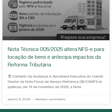
Nota Técnica 005/2025 altera NFS-e para
locação de bens e antecipa impactos da
Reforma Tributária
🧾 Contexto da mudança A Secretaria-Executiva do Comitê
Gestor da Nota Fiscal de Serviço Eletrônica (SE/CGNFS-e)
publicou, em 19 de novembro de 2025, a Nota
janeiro 6, 2026
Nenhum comentário