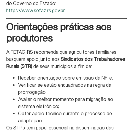
do Governo do Estado:
https://www.sefaz.rs.gov.br
Orientações práticas aos
produtores
A FETAG-RS recomenda que agricultores familiares
busquem apoio junto aos
Sindicatos dos Trabalhadores
Rurais (STR)
de seus municípios a fim de:
Receber orientação sobre emissão da NF-e;
Verificar se estão enquadrados na regra da
prorrogação;
Avaliar o melhor momento para migração ao
sistema eletrônico;
Obter apoio técnico durante o processo de
adaptação.
Os STRs têm papel essencial na disseminação das