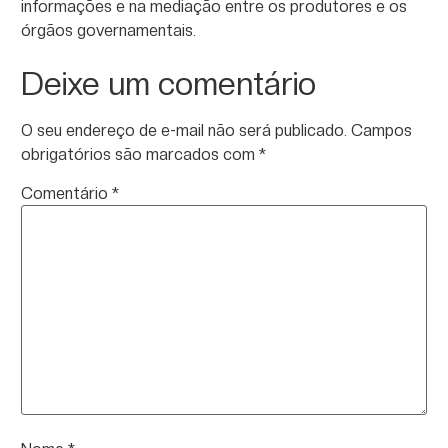
informações e na mediação entre os produtores e os
órgãos governamentais.
Deixe um comentário
O seu endereço de e-mail não será publicado.
Campos
obrigatórios são marcados com
*
Comentário
*