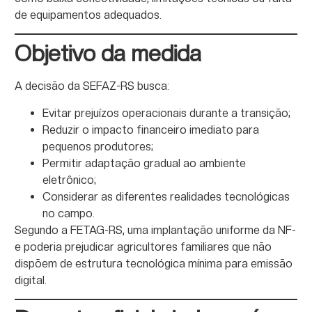
de equipamentos adequados.
Objetivo da medida
A decisão da SEFAZ-RS busca:
Evitar prejuízos operacionais durante a transição;
Reduzir o impacto financeiro imediato para
pequenos produtores;
Permitir adaptação gradual ao ambiente
eletrônico;
Considerar as diferentes realidades tecnológicas
no campo.
Segundo a FETAG-RS, uma implantação uniforme da NF-
e poderia prejudicar agricultores familiares que não
dispõem de estrutura tecnológica mínima para emissão
digital.