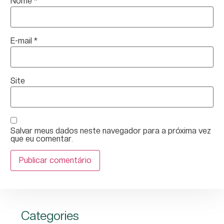
Nome
*
E-mail
*
Site
Salvar meus dados neste navegador para a próxima vez
que eu comentar.
Categories