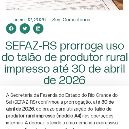
janeiro 12, 2026
Sem Comentários
SEFAZ-RS prorroga uso
do talão de produtor rural
impresso até 30 de abril
de 2026
A Secretaria da Fazenda do Estado do Rio Grande do
Sul (SEFAZ-RS) confirmou a prorrogação, até
30 de
abril de 2026
, do prazo para utilização do
talão de
produtor rural impresso (modelo A4)
nas operações
internas. A decisão atende a uma demanda expressiva