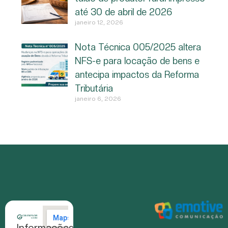
até 30 de abril de 2026
janeiro 12, 2026
Nota Técnica 005/2025 altera
NFS-e para locação de bens e
antecipa impactos da Reforma
Tributária
janeiro 6, 2026
Informações