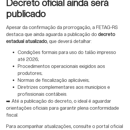
Decreto oficial ainda será
publicado
Apesar da confirmação da prorrogação, a FETAG-RS
destaca que ainda aguarda a publicação do
decreto
estadual atualizado
, que deverá detalhar:
Condições formais para uso do talão impresso
até 2026;
Procedimentos operacionais exigidos aos
produtores;
Normas de fiscalização aplicáveis;
Diretrizes complementares aos municípios e
profissionais contábeis.
➡️ Até a publicação do decreto, o ideal é aguardar
orientações oficiais para garantir plena conformidade
fiscal.
Para acompanhar atualizações, consulte o portal oficial