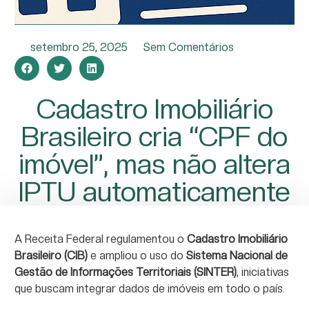
setembro 25, 2025
Sem Comentários
Cadastro Imobiliário
Brasileiro cria “CPF do
imóvel”, mas não altera
IPTU automaticamente
A Receita Federal regulamentou o
Cadastro Imobiliário
Brasileiro (CIB)
e ampliou o uso do
Sistema Nacional de
Gestão de Informações Territoriais (SINTER)
, iniciativas
que buscam integrar dados de imóveis em todo o país.