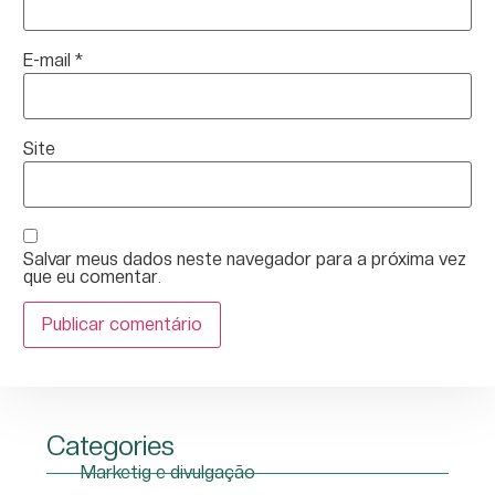
E-mail
*
Site
Salvar meus dados neste navegador para a próxima vez
que eu comentar.
Categories
Marketig e divulgação