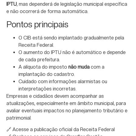
IPTU
, mas dependerá de legislação municipal específica
e não ocorrerá de forma automática.
Pontos principais
O CIB está sendo implantado gradualmente pela
Receita Federal.
O aumento do IPTU não é automático e depende
de cada prefeitura.
A alíquota do imposto
não muda
com a
implantação do cadastro.
Cuidado com informações alarmistas ou
interpretações incorretas.
Empresas e cidadãos devem acompanhar as
atualizações, especialmente em âmbito municipal, para
avaliar eventuais impactos no planejamento tributário e
patrimonial.
🔗
Acesse a publicação oficial da Receita Federal