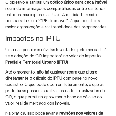
O objetivo é atribuir um
código único para cada imóvel
,
reunindo informações compartilhadas entre cartórios,
estados, municípios e a União. A medida tem sido
comparada a um “CPF do imóvel”, já que possibilita
maior organização e rastreabilidade das propriedades.
Impactos no IPTU
Uma das principais dúvidas levantadas pelo mercado é
se a criação do CIB impactará no valor do
Imposto
Predial e Territorial Urbano (IPTU)
.
Até o momento,
não há qualquer regra que altere
diretamente o cálculo do IPTU
com base no novo
cadastro. O que pode ocorrer, futuramente, é que as
prefeituras passem a utilizar os dados atualizados do
CIB, o que permitiria aproximar a base de cálculo ao
valor real de mercado dos imóveis.
Na prática, isso pode levar a
revisões nos valores de