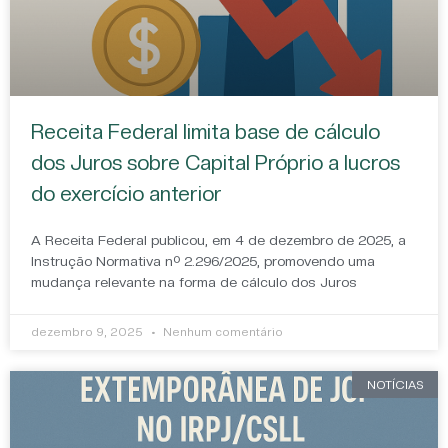
Receita Federal limita base de cálculo
dos Juros sobre Capital Próprio a lucros
do exercício anterior
A Receita Federal publicou, em 4 de dezembro de 2025, a
Instrução Normativa nº 2.296/2025, promovendo uma
mudança relevante na forma de cálculo dos Juros
dezembro 9, 2025
Nenhum comentário
NOTÍCIAS