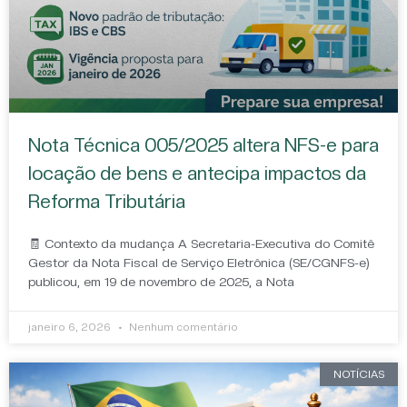
Nota Técnica 005/2025 altera NFS-e para
locação de bens e antecipa impactos da
Reforma Tributária
🧾 Contexto da mudança A Secretaria-Executiva do Comitê
Gestor da Nota Fiscal de Serviço Eletrônica (SE/CGNFS-e)
publicou, em 19 de novembro de 2025, a Nota
janeiro 6, 2026
Nenhum comentário
NOTÍCIAS