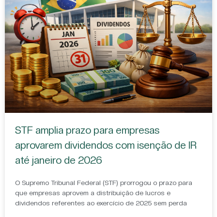
STF amplia prazo para empresas
aprovarem dividendos com isenção de IR
até janeiro de 2026
O Supremo Tribunal Federal (STF) prorrogou o prazo para
que empresas aprovem a distribuição de lucros e
dividendos referentes ao exercício de 2025 sem perda