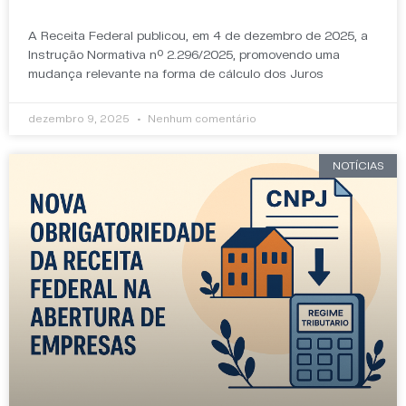
A Receita Federal publicou, em 4 de dezembro de 2025, a
Instrução Normativa nº 2.296/2025, promovendo uma
mudança relevante na forma de cálculo dos Juros
dezembro 9, 2025
Nenhum comentário
NOTÍCIAS