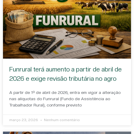
Funrural terá aumento a partir de abril de
2026 e exige revisão tributária no agro
A partir de 1º de abril de 2026, entra em vigor a alteração
nas alíquotas do Funrural (Fundo de Assistência ao
Trabalhador Rural), conforme previsto
março 23, 2026
Nenhum comentário