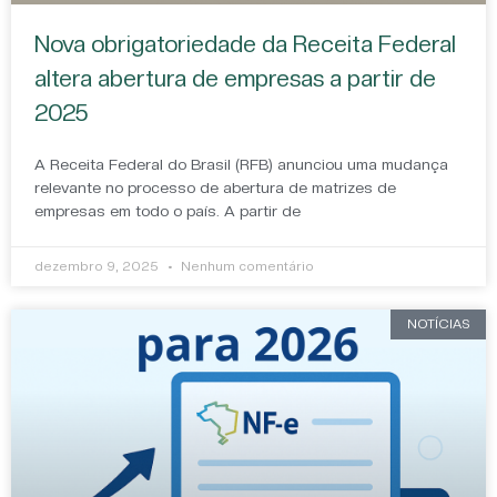
Nova obrigatoriedade da Receita Federal
altera abertura de empresas a partir de
2025
A Receita Federal do Brasil (RFB) anunciou uma mudança
relevante no processo de abertura de matrizes de
empresas em todo o país. A partir de
dezembro 9, 2025
Nenhum comentário
NOTÍCIAS