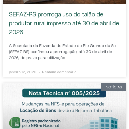
SEFAZ-RS prorroga uso do talão de
produtor rural impresso até 30 de abril de
2026
A Secretaria da Fazenda do Estado do Rio Grande do Sul
(SEFAZ-RS) confirmou a prorrogação, até 30 de abril de
2026, do prazo para utilização
janeiro 12, 2026
Nenhum comentário
NOTÍCIAS