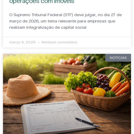
operações com imóveis
O Supremo Tribunal Federal (STF) deve julgar, no dia 27 de
março de 2026, um tema relevante para empresas que
realizam integralização de capital social
março 6, 2026
Nenhum comentário
NOTÍCIAS