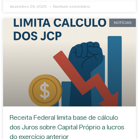
dezembro 29, 2025
Nenhum comentário
NOTÍCIAS
Receita Federal limita base de cálculo
dos Juros sobre Capital Próprio a lucros
do exercício anterior