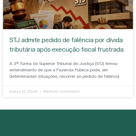
STJ admite pedido de falência por dívida
tributária após execução fiscal frustrada
A 3ª Turma do Superior Tribunal de Justiça (STJ) firmou
entendimento de que a Fazenda Pública pode, em
determinadas situações, recorrer ao pedido de falência
março 12, 2026
Nenhum comentário