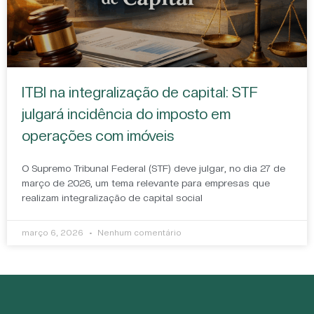
ITBI na integralização de capital: STF
julgará incidência do imposto em
operações com imóveis
O Supremo Tribunal Federal (STF) deve julgar, no dia 27 de
março de 2026, um tema relevante para empresas que
realizam integralização de capital social
março 6, 2026
Nenhum comentário