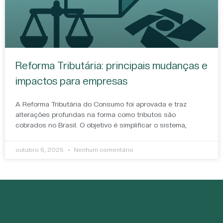
Reforma Tributária: principais mudanças e
impactos para empresas
A Reforma Tributária do Consumo foi aprovada e traz
alterações profundas na forma como tributos são
cobrados no Brasil. O objetivo é simplificar o sistema,
outubro 6, 2025
Nenhum comentário