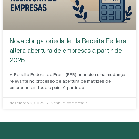
Nova obrigatoriedade da Receita Federal
altera abertura de empresas a partir de
2025
A Receita Federal do Brasil (RFB) anunciou uma mudança
relevante no processo de abertura de matrizes de
empresas em todo o país. A partir de
dezembro 9, 2025
Nenhum comentário