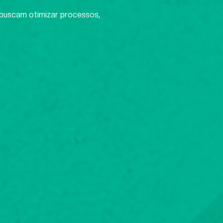
 buscam otimizar processos,