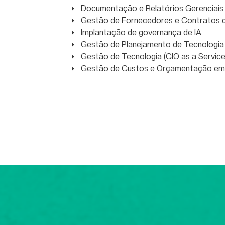
Documentação e Relatórios Gerenciais
Gestão de Fornecedores e Contratos d
Implantação de governança de IA
Gestão de Planejamento de Tecnologia
Gestão de Tecnologia (CIO as a Service
Gestão de Custos e Orçamentação em