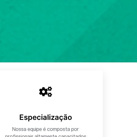
Especialização
Nossa equipe é composta por
profissionais altamente capacitados