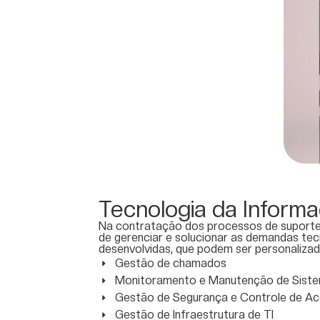
Tecnologia da Inform
Na contratação dos processos de suporte 
de gerenciar e solucionar as demandas tecno
desenvolvidas, que podem ser personalizad
Gestão de chamados
Monitoramento e Manutenção de Sist
Gestão de Segurança e Controle de A
Gestão de Infraestrutura de TI