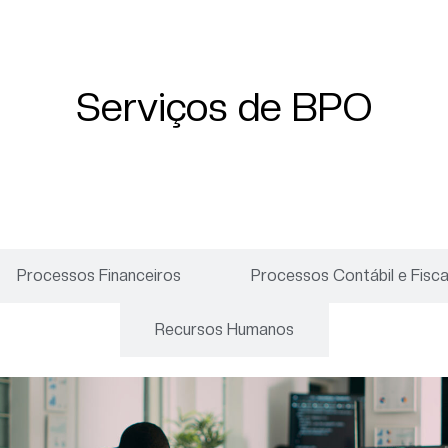
Serviços de BPO
Processos Financeiros
Processos Contábil e Fisca
Recursos Humanos