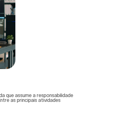
da que assume a responsabilidade
ntre as principais atividades