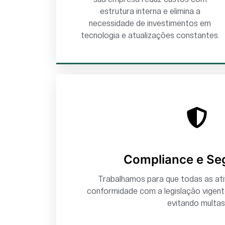
estrutura interna e elimina a
necessidade de investimentos em
tecnologia e atualizações constantes.
Compliance e Se
Trabalhamos para que todas as at
conformidade com a legislação vigente
evitando multas