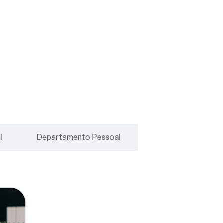
l
Departamento Pessoal