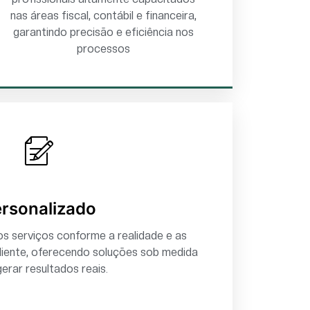
nas áreas fiscal, contábil e financeira,
garantindo precisão e eficiência nos
processos
rsonalizado
s serviços conforme a realidade e as
liente, oferecendo soluções sob medida
erar resultados reais.