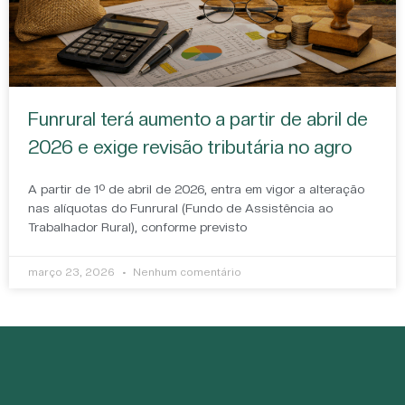
Funrural terá aumento a partir de abril de
2026 e exige revisão tributária no agro
A partir de 1º de abril de 2026, entra em vigor a alteração
nas alíquotas do Funrural (Fundo de Assistência ao
Trabalhador Rural), conforme previsto
março 23, 2026
Nenhum comentário