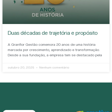
Duas décadas de trajetória e propósito
A Granflor Gestão comemora 20 anos de uma história
marcada por crescimento, aprendizado e transformação.
Desde a sua fundação, a empresa tem se destacado pela
outubro 20, 2025
Nenhum comentário