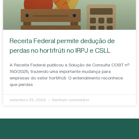
Receita Federal permite dedução de
perdas no hortifrúti no IRPJ e CSLL
A Receita Federal publicou a Solução de Consulta COSIT nº
150/2025, trazendo uma importante mudança para
empresas do setor hortifrúti. O entendimento reconhece
que perdas
setembro 25, 2025
Nenhum comentário